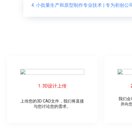
4. 小批量生产和原型制作专业技术 | 专为初创
1. 3D设计上传
我们会
上传您的3D CAD文件，我们将直接
并向
与您讨论您的需求。