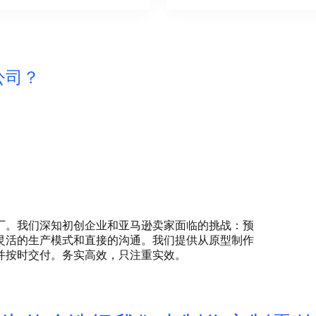
公司？
厂。我们深知初创企业和亚马逊卖家面临的挑战：预
灵活的生产模式和直接的沟通。我们提供从原型制作
并按时交付。务实高效，只注重实效。