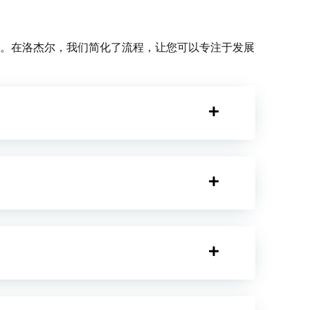
。在洛杰尔，我们简化了流程，让您可以专注于发展