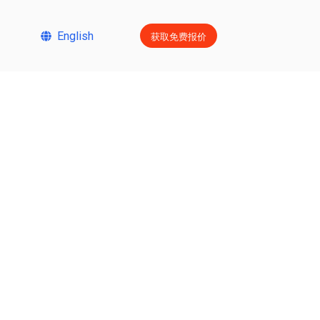
获取免费报价
English