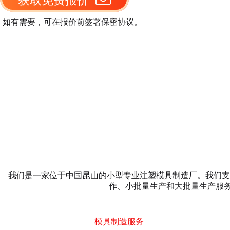
如有需要，可在报价前签署保密协议。
我们是一家位于中国昆山的小型专业注塑模具制造厂。我们支
作、小批量生产和大批量生产服
模具制造服务