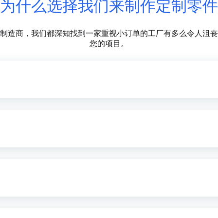
为什么选择我们来制作定制零件
制造商，我们都深知找到一家重视小订单的工厂有多么令人沮丧
您的项目。