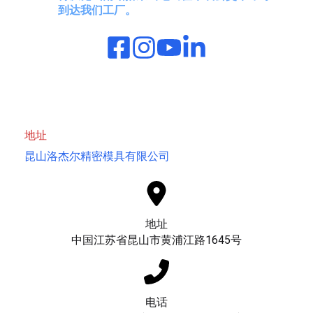
到达我们工厂。
地址
昆山洛杰尔精密模具有限公司
地址
中国江苏省昆山市黄浦江路1645号
电话