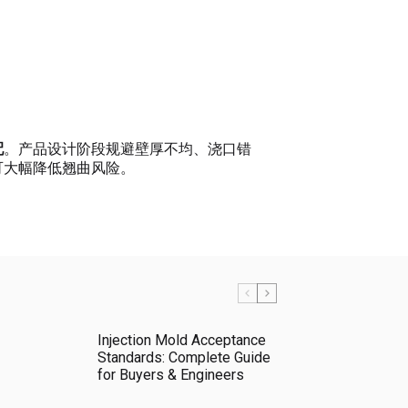
配
。产品设计阶段规避壁厚不均、浇口错
可大幅降低翘曲风险。
Injection Mold Acceptance
Standards: Complete Guide
for Buyers & Engineers