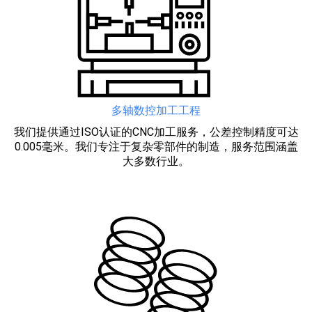
多轴数控加工工程
我们提供通过ISO认证的CNC加工服务，公差控制精度可达
0.005毫米。我们专注于复杂零部件的制造，服务范围涵盖
大多数行业。