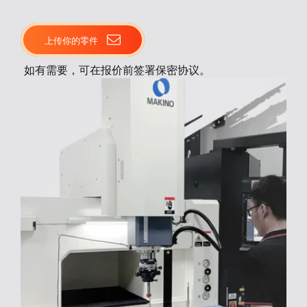
上传你的零件
如有需要，可在报价前签署保密协议。