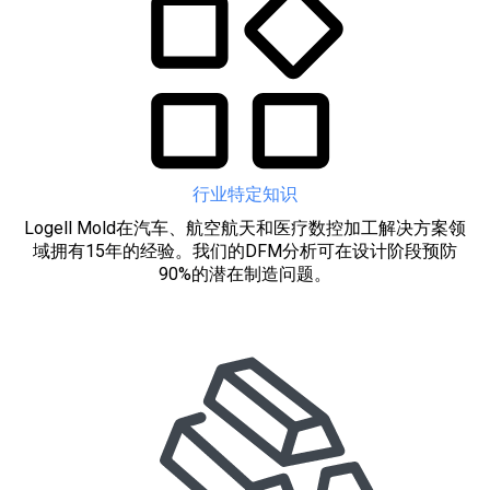
行业特定知识
Logell Mold在汽车、航空航天和医疗数控加工解决方案领
域拥有15年的经验。我们的DFM分析可在设计阶段预防
90%的潜在制造问题。