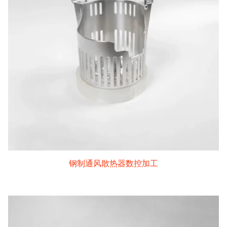
钢制通风散热器数控加工