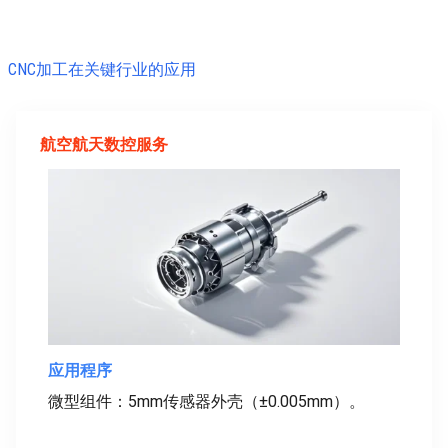
CNC加工在关键行业的应用
航空航天数控服务
应用程序
微型组件：5mm传感器外壳（±0.005mm）。