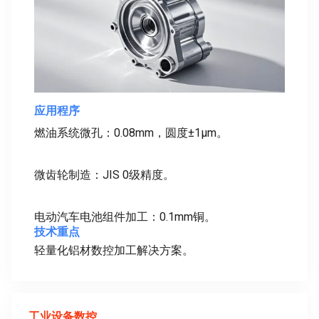
应用程序
燃油系统微孔：0.08mm，圆度±1μm。
微齿轮制造：JIS 0级精度。
电动汽车电池组件加工：0.1mm铜。
技术重点
轻量化铝材数控加工解决方案。
工业设备数控