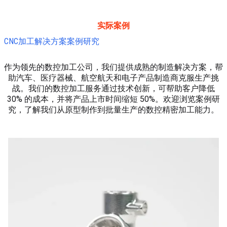
实际案例
CNC加工解决方案案例研究
作为领先的数控加工公司，我们提供成熟的制造解决方案，帮
助汽车、医疗器械、航空航天和电子产品制造商克服生产挑
战。我们的数控加工服务通过技术创新，可帮助客户降低
30% 的成本，并将产品上市时间缩短 50%。欢迎浏览案例研
究，了解我们从原型制作到批量生产的数控精密加工能力。