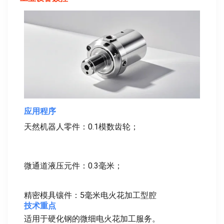
应用程序
天然机器人零件：0.1模数齿轮；
微通道液压元件：0.3毫米；
精密模具镶件：5毫米电火花加工型腔
技术重点
适用于硬化钢的微细电火花加工服务。