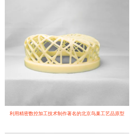
利用精密数控加工技术制作著名的北京鸟巢工艺品原型