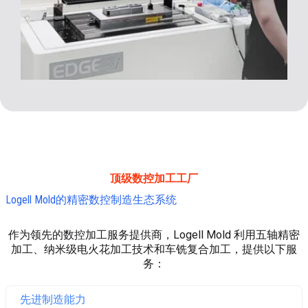
顶级数控加工工厂
Logell Mold的精密数控制造生态系统
作为领先的数控加工服务提供商，Logell Mold 利用五轴精密
加工、纳米级电火花加工技术和车铣复合加工，提供以下服
务：
先进制造能力