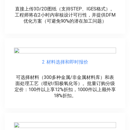
直接上传3D/2D图纸（支持STEP、IGES格式）。
工程师将在2小时内审核设计可行性，并提供DFM
优化方案（可避免90%的潜在加工问题）
2. 材料选择和即时报价
可选择材料（300多种金属/非金属材料库）和表
面处理工艺（喷砂/阳极氧化等）。批量订购分级
定价：100件以上享12%折扣，1000件以上额外享
18%折扣。