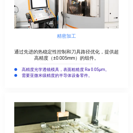
精密加工
通过先进的热稳定性控制和刀具路径优化，提供超
高精度（±0.005mm）的组件。
高精度光学透镜模具，表面粗糙度 Ra 0.05μm。
需要亚微米级精度的半导体设备零件。