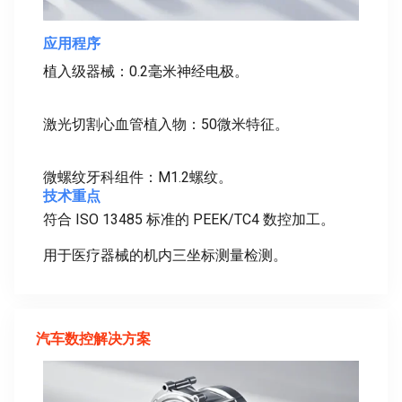
应用程序
植入级器械：0.2毫米神经电极。
激光切割心血管植入物：50微米特征。
微螺纹牙科组件：M1.2螺纹。
技术重点
符合 ISO 13485 标准的 PEEK/TC4 数控加工。
用于医疗器械的机内三坐标测量检测。
汽车数控解决方案