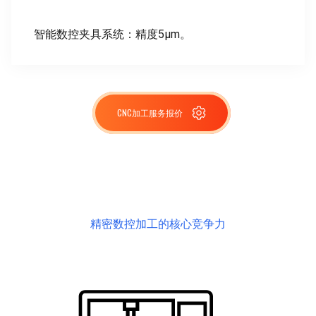
智能数控夹具系统：精度5μm。
CNC加工服务报价
精密数控加工的核心竞争力