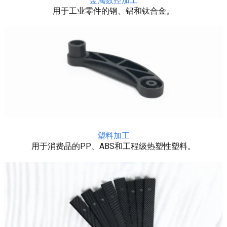
金属数控加工
用于工业零件的钢、铝和钛合金。
塑料加工
用于消费品的PP、ABS和工程级热塑性塑料。