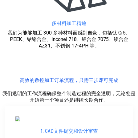
多材料加工精通
我们为能够加工 300 多种材料而感到自豪，包括钛 Gr5、
PEEK、钴铬合金、Inconel 718、铝合金 7075、镁合金
AZ31、不锈钢 17-4PH 等。
高效的数控加工订单流程，只需三步即可完成
我们透明的工作流程确保整个制造过程的完全透明，无论您是
开始第一个项目还是继续长期合作。
1. CAD文件提交和设计审查