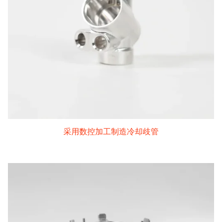
采用数控加工制造冷却歧管