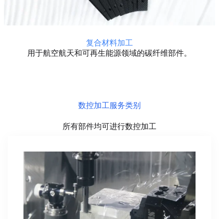
复合材料加工
用于航空航天和可再生能源领域的碳纤维部件。
数控加工服务类别
所有部件均可进行数控加工