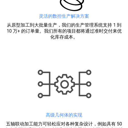
灵活的数控生产解决方案
从原型加工到大批量生产，我们的生产管理系统支持 1 到
10 万+ 的订单量。我们所有的项目都将通过准时交付来优
化库存成本。
高级几何体的实现
五轴联动加工能力可轻松应对各种复杂设计，例如具有 50