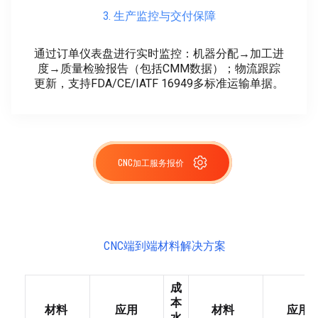
3. 生产监控与交付保障
通过订单仪表盘进行实时监控：机器分配→加工进
度→质量检验报告（包括CMM数据）；物流跟踪
更新，支持FDA/CE/IATF 16949多标准运输单据。
CNC加工服务报价
CNC端到端材料解决方案
成
本
材料
应用
材料
应用
水