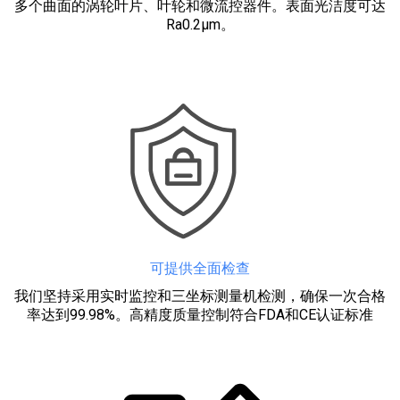
多个曲面的涡轮叶片、叶轮和微流控器件。表面光洁度可达
Ra0.2μm。
可提供全面检查
我们坚持采用实时监控和三坐标测量机检测，确保一次合格
率达到99.98%。高精度质量控制符合FDA和CE认证标准