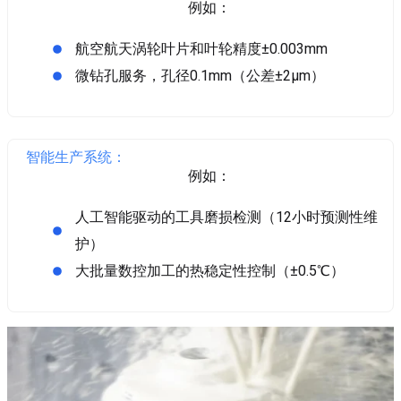
例如：
航空航天涡轮叶片和叶轮精度±0.003mm
微钻孔服务，孔径0.1mm（公差±2μm）
智能生产系统：
例如：
人工智能驱动的工具磨损检测（12小时预测性维
护）
大批量数控加工的热稳定性控制（±0.5℃）