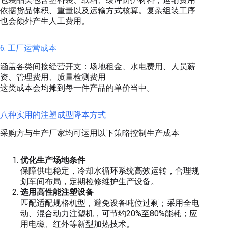
依据货品体积、重量以及运输方式核算。复杂组装工序
也会额外产生人工费用。
6. 工厂运营成本
涵盖各类间接经营开支：场地租金、水电费用、人员薪
资、管理费用、质量检测费用
这类成本会均摊到每一件产品的单价当中。
八种实用的注塑成型降本方式
采购方与生产厂家均可运用以下策略控制生产成本
优化生产场地条件
保障供电稳定，冷却水循环系统高效运转，合理规
划车间布局，定期检修维护生产设备。
选用高性能注塑设备
匹配适配规格机型，避免设备吨位过剩；采用全电
动、混合动力注塑机，可节约20%至80%能耗；应
用电磁、红外等新型加热技术。