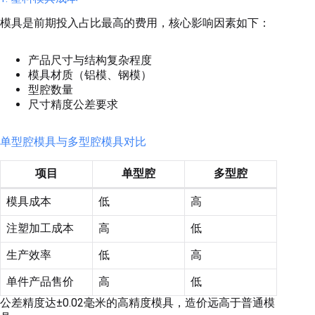
模具是前期投入占比最高的费用，核心影响因素如下：
产品尺寸与结构复杂程度
模具材质（铝模、钢模）
型腔数量
尺寸精度公差要求
单型腔模具与多型腔模具对比
项目
单型腔
多型腔
模具成本
低
高
注塑加工成本
高
低
生产效率
低
高
单件产品售价
高
低
公差精度达±0.02毫米的高精度模具，造价远高于普通模