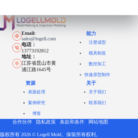
Email:
能力
sales@logell.com
注塑成型
电话：
13773192812
模具制造
地址：
江苏省昆山市黄
数控加工
浦江路1645号
快速原型制作
资源
关于
表面处理
关于我们
案例研究
联系我们
博客
合作伙伴
隐私政策
条款和条件
网站地图
版权所有 2026 © Logell Mold。保留所有权利。